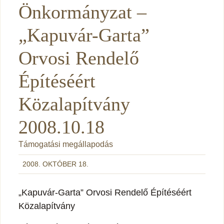
Önkormányzat –
„Kapuvár-Garta”
Orvosi Rendelő
Építéséért
Közalapítvány
2008.10.18
Támogatási megállapodás
2008. OKTÓBER 18.
„Kapuvár-Garta” Orvosi Rendelő Építéséért
Közalapítvány