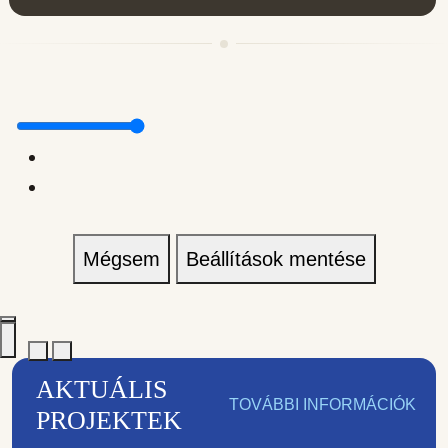
Mégsem
Beállítások mentése
AKTUÁLIS
TOVÁBBI INFORMÁCIÓK
PROJEKTEK