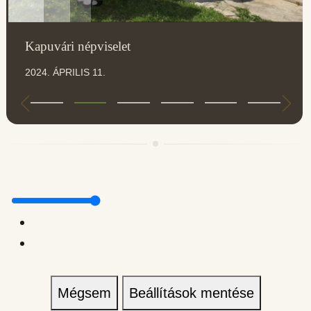
Kapuvári népviselet
2024. ÁPRILIS 11.
Mégsem
Beállítások mentése