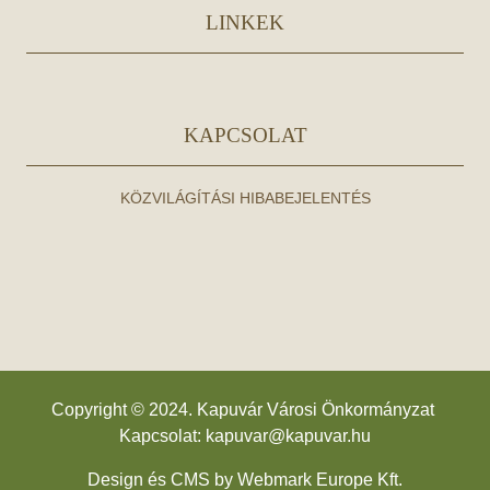
LINKEK
KAPCSOLAT
KÖZVILÁGÍTÁSI HIBABEJELENTÉS
Copyright © 2024. Kapuvár Városi Önkormányzat
Kapcsolat:
kapuvar@kapuvar.hu
Design és CMS by
Webmark Europe Kft.