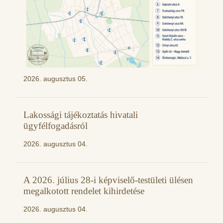
2026. augusztus 05.
Lakossági tájékoztatás hivatali
ügyfélfogadásról
2026. augusztus 04.
A 2026. július 28-i képviselő-testületi ülésen
megalkotott rendelet kihirdetése
2026. augusztus 04.