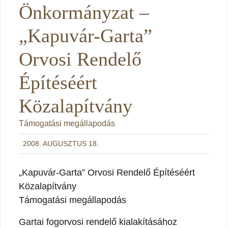
Önkormányzat –
„Kapuvár-Garta”
Orvosi Rendelő
Építéséért
Közalapítvány
Támogatási megállapodás
2008. AUGUSZTUS 18.
„Kapuvár-Garta” Orvosi Rendelő Építéséért
Közalapítvány
Támogatási megállapodás
Gartai fogorvosi rendelő kialakításához