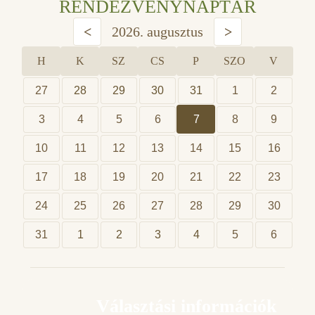
RENDEZVÉNYNAPTÁR
<
2026. augusztus
>
H
K
SZ
CS
P
SZO
V
27
28
29
30
31
1
2
3
4
5
6
7
8
9
10
11
12
13
14
15
16
17
18
19
20
21
22
23
24
25
26
27
28
29
30
31
1
2
3
4
5
6
Választási információk