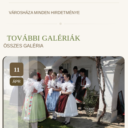
VÁROSHÁZA MINDEN HIRDETMÉNYE
TOVÁBBI GALÉRIÁK
ÖSSZES GALÉRIA
11
ÁPR