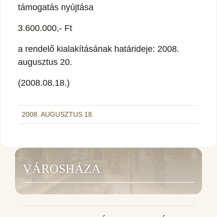
támogatás nyújtása
3.600.000,- Ft
a rendelő kialakításának határideje: 2008.
augusztus 20.
(2008.08.18.)
2008. AUGUSZTUS 18.
VÁROSHÁZA