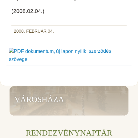
(2008.02.04.)
2008. FEBRUÁR 04.
szerződés
szövege
VÁROSHÁZA
RENDEZVÉNYNAPTÁR