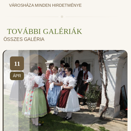
VÁROSHÁZA MINDEN HIRDETMÉNYE
TOVÁBBI GALÉRIÁK
ÖSSZES GALÉRIA
11
ÁPR