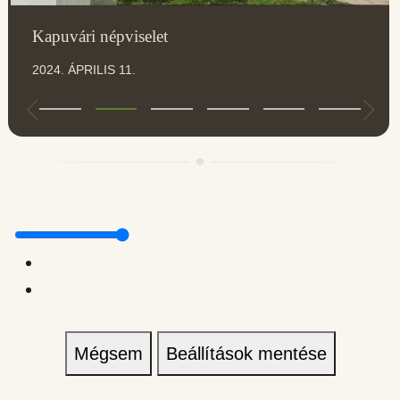
Kapuvári népviselet
2024. ÁPRILIS 11.
Mégsem
Beállítások mentése