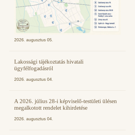
2026. augusztus 05.
Lakossági tájékoztatás hivatali
ügyfélfogadásról
2026. augusztus 04.
A 2026. július 28-i képviselő-testületi ülésen
megalkotott rendelet kihirdetése
2026. augusztus 04.