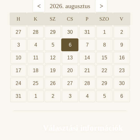
<
2026. augusztus
>
H
K
SZ
CS
P
SZO
V
27
28
29
30
31
1
2
3
4
5
6
7
8
9
10
11
12
13
14
15
16
17
18
19
20
21
22
23
24
25
26
27
28
29
30
31
1
2
3
4
5
6
Választási információk