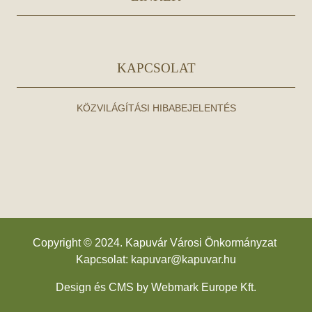
KAPCSOLAT
KÖZVILÁGÍTÁSI HIBABEJELENTÉS
Copyright © 2024. Kapuvár Városi Önkormányzat
Kapcsolat:
kapuvar@kapuvar.hu
Design és CMS by
Webmark Europe Kft.