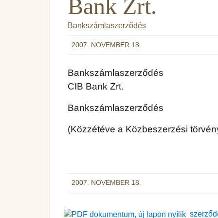
Bank Zrt.
Bankszámlaszerződés
2007. NOVEMBER 18.
Bankszámlaszerződés
CIB Bank Zrt.
Bankszámlaszerződés
(Közzétéve a Közbeszerzési törvény
2007. NOVEMBER 18.
szerződ