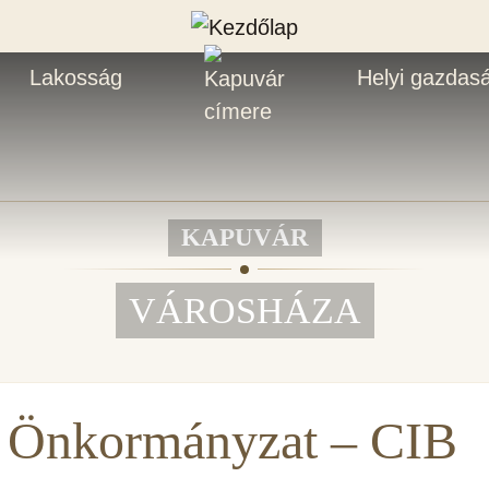
Lakosság
Helyi gazdas
KAPUVÁR
VÁROSHÁZA
 Önkormányzat – CIB