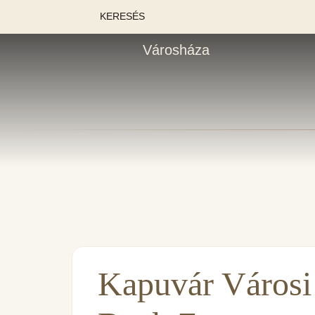
KERESÉS
Városháza
Kapuvár Városi