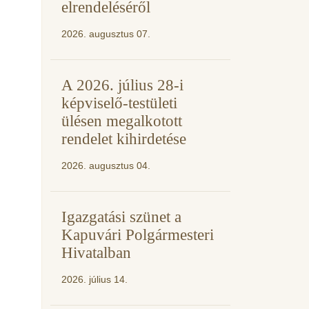
elrendeléséről
2026. augusztus 07.
A 2026. július 28-i
képviselő-testületi
ülésen megalkotott
rendelet kihirdetése
2026. augusztus 04.
Igazgatási szünet a
Kapuvári Polgármesteri
Hivatalban
2026. július 14.