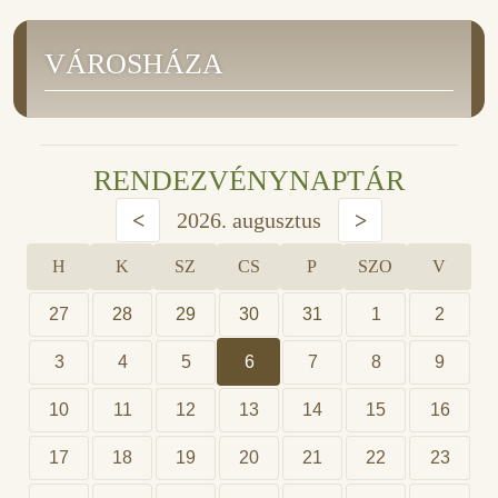
VÁROSHÁZA
RENDEZVÉNYNAPTÁR
<
2026. augusztus
>
H
K
SZ
CS
P
SZO
V
27
28
29
30
31
1
2
3
4
5
6
7
8
9
10
11
12
13
14
15
16
17
18
19
20
21
22
23