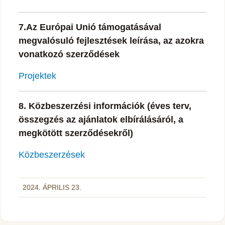
7.Az Európai Unió támogatásával
megvalósuló fejlesztések leírása, az azokra
vonatkozó szerződések
Projektek
8. Közbeszerzési információk (éves terv,
összegzés az ajánlatok elbírálásáról, a
megkötött szerződésekről)
Közbeszerzések
2024. ÁPRILIS 23.