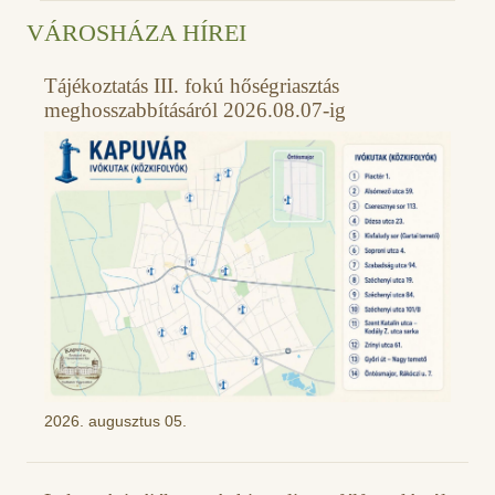
VÁROSHÁZA HÍREI
Tájékoztatás III. fokú hőségriasztás
meghosszabbításáról 2026.08.07-ig
2026. augusztus 05.