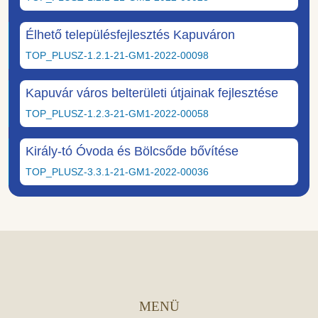
Élhető településfejlesztés Kapuváron
TOP_PLUSZ-1.2.1-21-GM1-2022-00098
Kapuvár város belterületi útjainak fejlesztése
TOP_PLUSZ-1.2.3-21-GM1-2022-00058
Király-tó Óvoda és Bölcsőde bővítése
TOP_PLUSZ-3.3.1-21-GM1-2022-00036
MENÜ