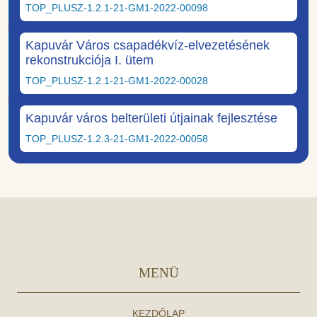
TOP_PLUSZ-1.2.1-21-GM1-2022-00098
Kapuvár Város csapadékvíz-elvezetésének
rekonstrukciója I. ütem
TOP_PLUSZ-1.2.1-21-GM1-2022-00028
Kapuvár város belterületi útjainak fejlesztése
TOP_PLUSZ-1.2.3-21-GM1-2022-00058
MENÜ
KEZDŐLAP