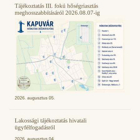
Tájékoztatás III. fokú hőségriasztás
meghosszabbításáról 2026.08.07-ig
2026. augusztus 05.
Lakossági tájékoztatás hivatali
ügyfélfogadásról
2026. augusztus 04.