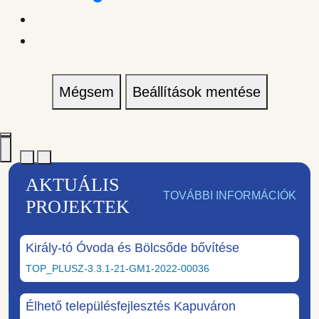
Mégsem
Beállítások mentése
AKTUÁLIS
TOVÁBBI INFORMÁCIÓK
PROJEKTEK
Király-tó Óvoda és Bölcsőde bővítése
TOP_PLUSZ-3.3.1-21-GM1-2022-00036
Élhető településfejlesztés Kapuváron