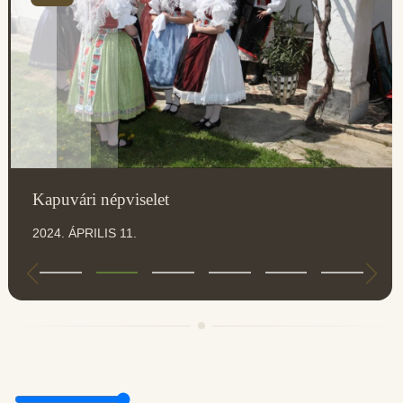
Kapuvári népviselet
2024. ÁPRILIS 11.