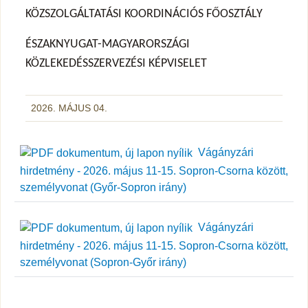
KÖZSZOLGÁLTATÁSI KOORDINÁCIÓS FŐOSZTÁLY
ÉSZAKNYUGAT-MAGYARORSZÁGI
KÖZLEKEDÉSSZERVEZÉSI KÉPVISELET
2026. MÁJUS 04.
Vágányzári
hirdetmény - 2026. május 11-15. Sopron-Csorna között,
személyvonat (Győr-Sopron irány)
Vágányzári
hirdetmény - 2026. május 11-15. Sopron-Csorna között,
személyvonat (Sopron-Győr irány)