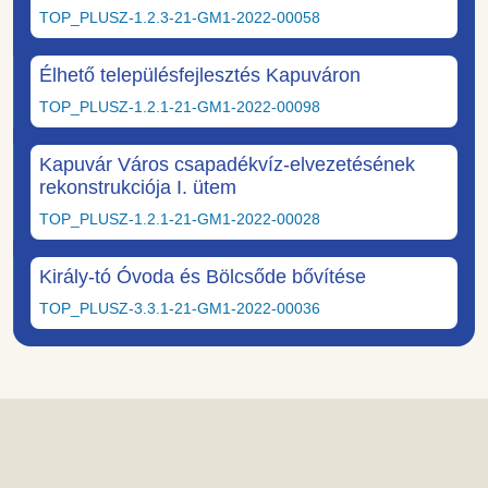
TOP_PLUSZ-1.2.3-21-GM1-2022-00058
Élhető településfejlesztés Kapuváron
TOP_PLUSZ-1.2.1-21-GM1-2022-00098
Kapuvár Város csapadékvíz-elvezetésének
rekonstrukciója I. ütem
TOP_PLUSZ-1.2.1-21-GM1-2022-00028
Király-tó Óvoda és Bölcsőde bővítése
TOP_PLUSZ-3.3.1-21-GM1-2022-00036