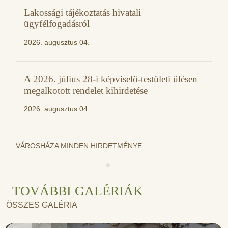
Lakossági tájékoztatás hivatali
ügyfélfogadásról
2026. augusztus 04.
A 2026. július 28-i képviselő-testületi ülésen
megalkotott rendelet kihirdetése
2026. augusztus 04.
VÁROSHÁZA MINDEN HIRDETMÉNYE
TOVÁBBI GALÉRIÁK
ÖSSZES GALÉRIA