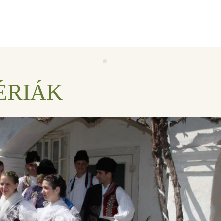
ÉRIÁK