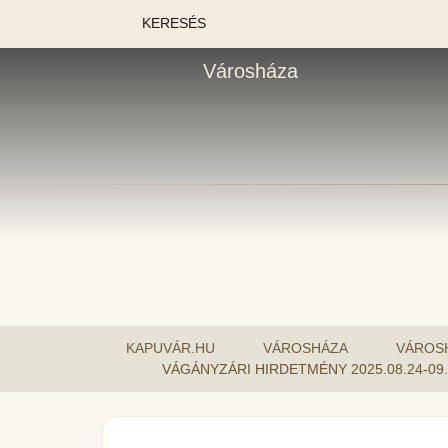
KERESÉS
Városháza
KAPUVÁR.HU
VÁROSHÁZA
VÁROSH
VÁGÁNYZÁRI HIRDETMÉNY 2025.08.24-09.