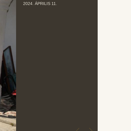
ÁPR
2024. ÁPRILIS 11.