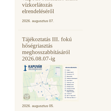
vízkorlátozás
elrendeléséről
2026. augusztus 07.
Tájékoztatás III. fokú
hőségriasztás
meghosszabbításáról
2026.08.07-ig
2026. augusztus 05.