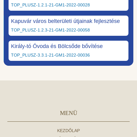
TOP_PLUSZ-1.2.1-21-GM1-2022-00028
Kapuvár város belterületi útjainak fejlesztése
TOP_PLUSZ-1.2.3-21-GM1-2022-00058
Király-tó Óvoda és Bölcsőde bővítése
TOP_PLUSZ-3.3.1-21-GM1-2022-00036
MENÜ
KEZDŐLAP