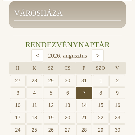
VÁROSHÁZA
RENDEZVÉNYNAPTÁR
<
2026. augusztus
>
H
K
SZ
CS
P
SZO
V
27
28
29
30
31
1
2
3
4
5
6
7
8
9
10
11
12
13
14
15
16
17
18
19
20
21
22
23
24
25
26
27
28
29
30