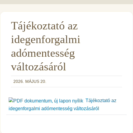
Tájékoztató az
idegenforgalmi
adómentesség
változásáról
2026. MÁJUS 20.
Tájékoztató az
idegenforgalmi adómentesség változásáról