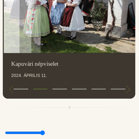
Kapuvári népviselet
2024. ÁPRILIS 11.