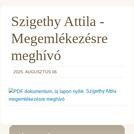
Szigethy Attila -
Megemlékezésre
meghívó
2025. AUGUSZTUS 06.
Szigethy Attila
megemlékezésre meghívó