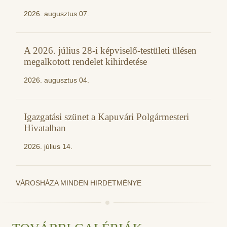
2026. augusztus 07.
A 2026. július 28-i képviselő-testületi ülésen
megalkotott rendelet kihirdetése
2026. augusztus 04.
Igazgatási szünet a Kapuvári Polgármesteri
Hivatalban
2026. július 14.
VÁROSHÁZA MINDEN HIRDETMÉNYE