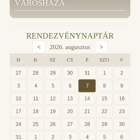
VÁROSHÁZA
RENDEZVÉNYNAPTÁR
<
2026. augusztus
>
H
K
SZ
CS
P
SZO
V
27
28
29
30
31
1
2
3
4
5
6
7
8
9
10
11
12
13
14
15
16
17
18
19
20
21
22
23
24
25
26
27
28
29
30
31
1
2
3
4
5
6