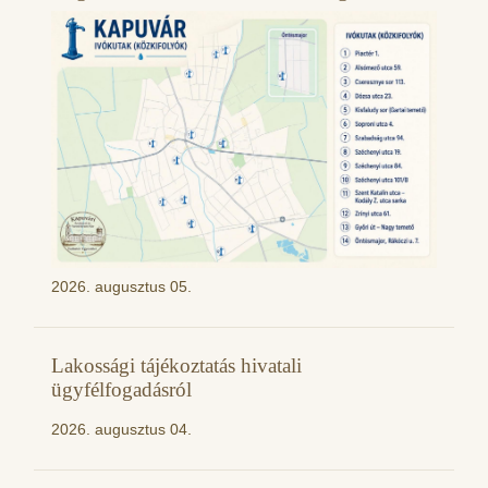
2026. augusztus 05.
Lakossági tájékoztatás hivatali
ügyfélfogadásról
2026. augusztus 04.