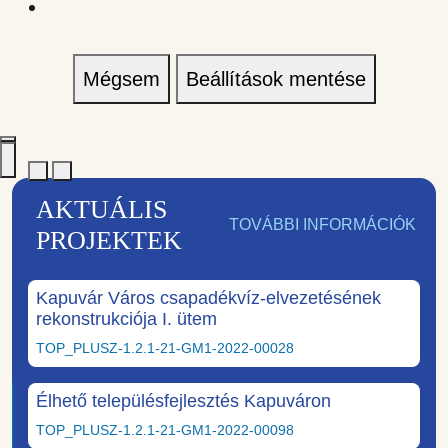
Mégsem
Beállítások mentése
AKTUÁLIS
TOVÁBBI INFORMÁCIÓK
PROJEKTEK
Kapuvár Város csapadékvíz-elvezetésének
rekonstrukciója I. ütem
TOP_PLUSZ-1.2.1-21-GM1-2022-00028
Élhető településfejlesztés Kapuváron
TOP_PLUSZ-1.2.1-21-GM1-2022-00098