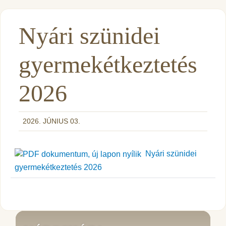
Nyári szünidei
gyermekétkeztetés
2026
2026. JÚNIUS 03.
Nyári szünidei
gyermekétkeztetés 2026