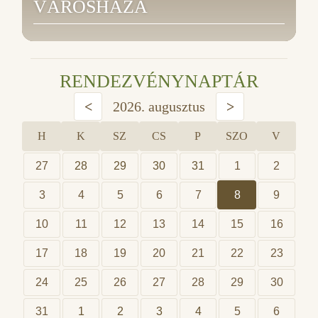
VÁROSHÁZA
RENDEZVÉNYNAPTÁR
<
2026. augusztus
>
H
K
SZ
CS
P
SZO
V
27
28
29
30
31
1
2
3
4
5
6
7
8
9
10
11
12
13
14
15
16
17
18
19
20
21
22
23
24
25
26
27
28
29
30
31
1
2
3
4
5
6