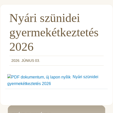
Nyári szünidei
gyermekétkeztetés
2026
2026. JÚNIUS 03.
Nyári szünidei
gyermekétkeztetés 2026