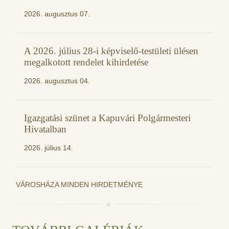
2026. augusztus 07.
A 2026. július 28-i képviselő-testületi ülésen
megalkotott rendelet kihirdetése
2026. augusztus 04.
Igazgatási szünet a Kapuvári Polgármesteri
Hivatalban
2026. július 14.
VÁROSHÁZA MINDEN HIRDETMÉNYE