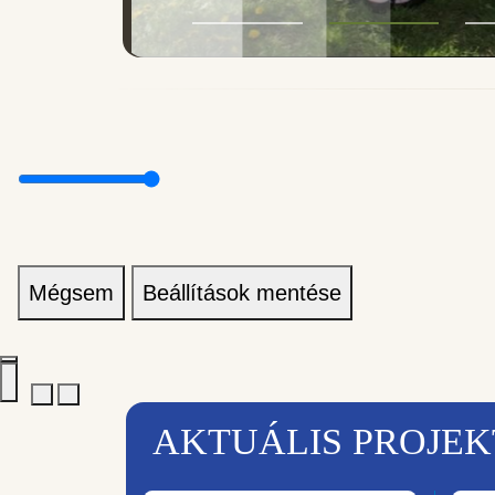
Mégsem
Beállítások mentése
AKTUÁLIS PROJE