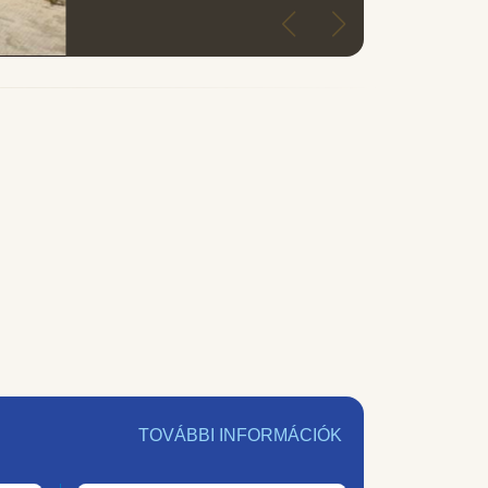
TOVÁBBI INFORMÁCIÓK