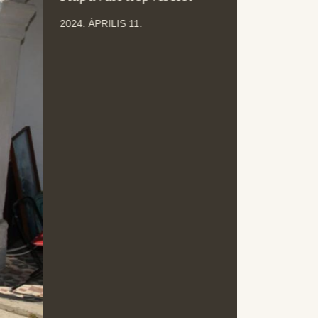
ÁPR
2024. ÁPRILIS 11.