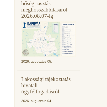
hőségriasztás
meghosszabbításáról
2026.08.07-ig
2026. augusztus 05.
Lakossági tájékoztatás
hivatali
ügyfélfogadásról
2026. augusztus 04.