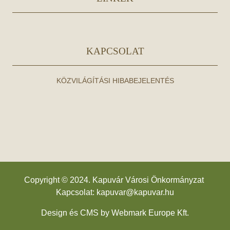
KAPCSOLAT
KÖZVILÁGÍTÁSI HIBABEJELENTÉS
Copyright © 2024. Kapuvár Városi Önkormányzat
Kapcsolat:
kapuvar@kapuvar.hu
Design és CMS by
Webmark Europe Kft.