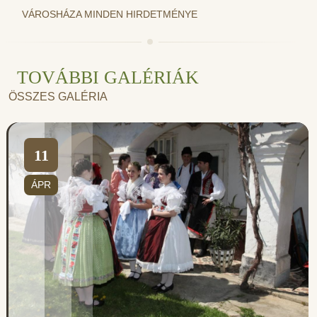
VÁROSHÁZA MINDEN HIRDETMÉNYE
TOVÁBBI GALÉRIÁK
ÖSSZES GALÉRIA
11
ÁPR