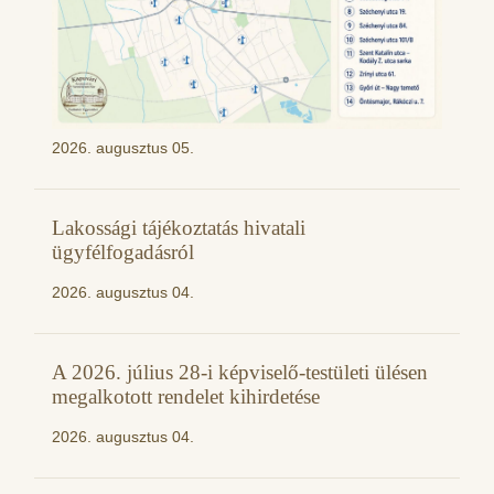
2026. augusztus 05.
Lakossági tájékoztatás hivatali
ügyfélfogadásról
2026. augusztus 04.
A 2026. július 28-i képviselő-testületi ülésen
megalkotott rendelet kihirdetése
2026. augusztus 04.