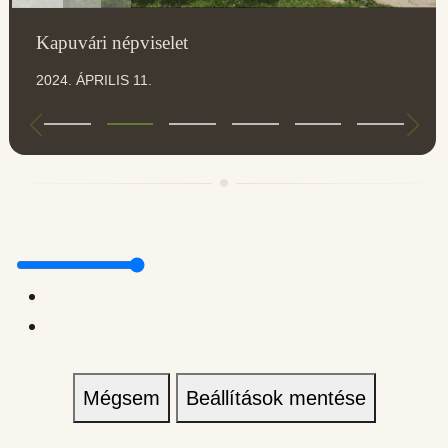
Kapuvári népviselet
2024. ÁPRILIS 11.
Mégsem
Beállítások mentése