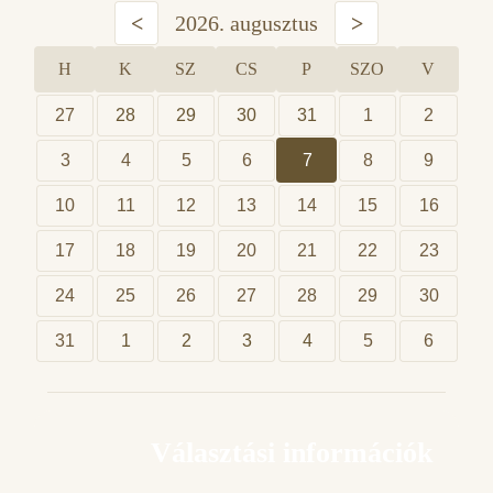
<
2026. augusztus
>
H
K
SZ
CS
P
SZO
V
27
28
29
30
31
1
2
3
4
5
6
7
8
9
10
11
12
13
14
15
16
17
18
19
20
21
22
23
24
25
26
27
28
29
30
31
1
2
3
4
5
6
Választási információk