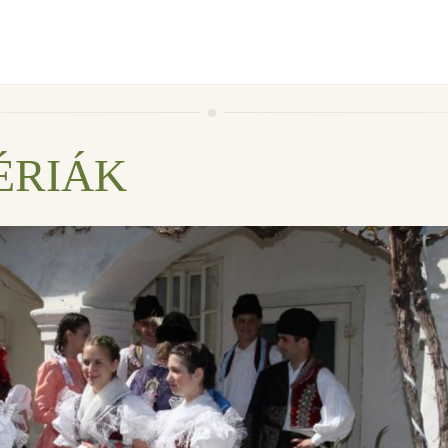
ÉRIÁK