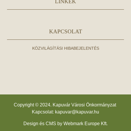
LINKEK
KAPCSOLAT
KÖZVILÁGÍTÁSI HIBABEJELENTÉS
Copyright © 2024. Kapuvár Városi Önkormányzat
Kapcsolat:
kapuvar@kapuvar.hu
Design és CMS by
Webmark Europe Kft.