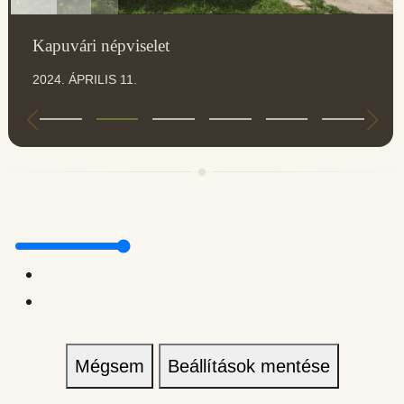
Kapuvári népviselet
2024. ÁPRILIS 11.
Mégsem
Beállítások mentése