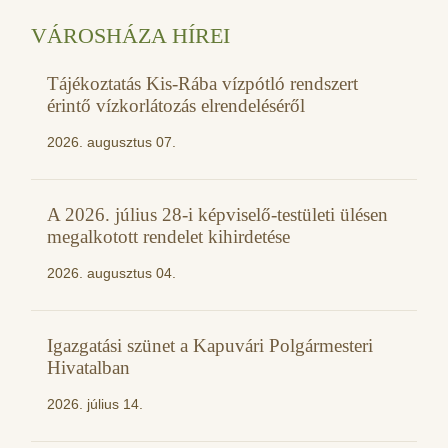
VÁROSHÁZA HÍREI
Tájékoztatás Kis-Rába vízpótló rendszert
érintő vízkorlátozás elrendeléséről
2026. augusztus 07.
A 2026. július 28-i képviselő-testületi ülésen
megalkotott rendelet kihirdetése
2026. augusztus 04.
Igazgatási szünet a Kapuvári Polgármesteri
Hivatalban
2026. július 14.