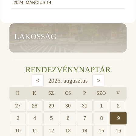
2024. MÁRCIUS 14.
LAKOSSÁG
RENDEZVÉNYNAPTÁR
<
2026. augusztus
>
H
K
SZ
CS
P
SZO
V
27
28
29
30
31
1
2
3
4
5
6
7
8
9
10
11
12
13
14
15
16