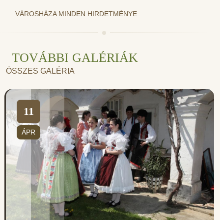
VÁROSHÁZA MINDEN HIRDETMÉNYE
TOVÁBBI GALÉRIÁK
ÖSSZES GALÉRIA
11
ÁPR