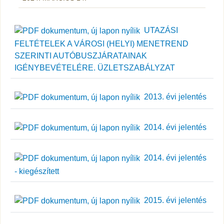
UTAZÁSI
FELTÉTELEK A VÁROSI (HELYI) MENETREND
SZERINTI AUTÓBUSZJÁRATAINAK
IGÉNYBEVÉTELÉRE. ÜZLETSZABÁLYZAT
2013. évi jelentés
2014. évi jelentés
2014. évi jelentés
- kiegészített
2015. évi jelentés