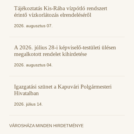
Tájékoztatás Kis-Rába vízpótló rendszert
érintő vízkorlátozás elrendeléséről
2026. augusztus 07.
A 2026. július 28-i képviselő-testületi ülésen
megalkotott rendelet kihirdetése
2026. augusztus 04.
Igazgatási szünet a Kapuvári Polgármesteri
Hivatalban
2026. július 14.
VÁROSHÁZA MINDEN HIRDETMÉNYE