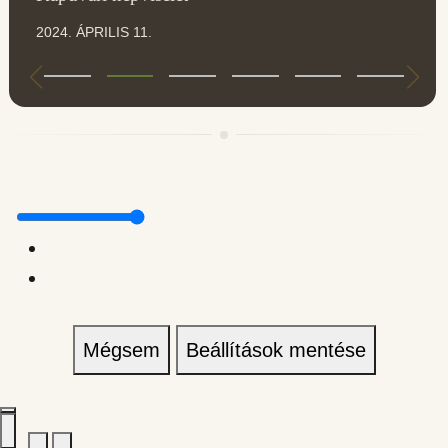
2024. ÁPRILIS 11.
Mégsem
Beállítások mentése