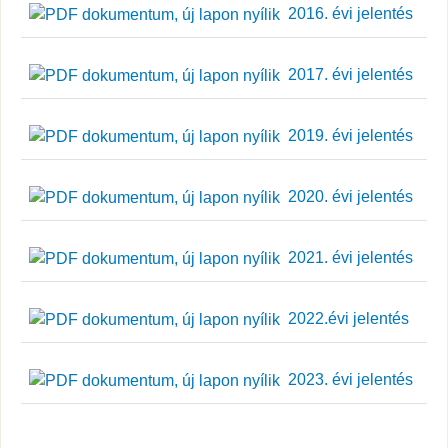
2016. évi jelentés
2017. évi jelentés
2019. évi jelentés
2020. évi jelentés
2021. évi jelentés
2022.évi jelentés
2023. évi jelentés