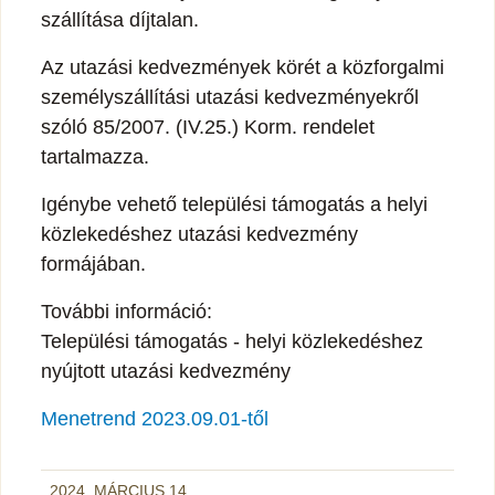
szállítása díjtalan.
Az utazási kedvezmények körét a közforgalmi
személyszállítási utazási kedvezményekről
szóló 85/2007. (IV.25.) Korm. rendelet
tartalmazza.
Igénybe vehető települési támogatás a helyi
közlekedéshez utazási kedvezmény
formájában.
További információ:
Települési támogatás - helyi közlekedéshez
nyújtott utazási kedvezmény
Menetrend 2023.09.01-től
2024. MÁRCIUS 14.