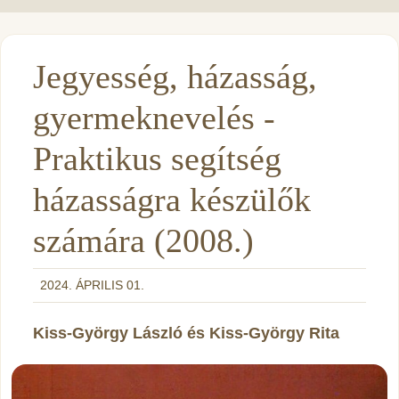
Jegyesség, házasság,
gyermeknevelés -
Praktikus segítség
házasságra készülők
számára (2008.)
2024. ÁPRILIS 01.
Kiss-György László és Kiss-György Rita