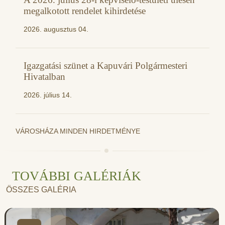
megalkotott rendelet kihirdetése
2026. augusztus 04.
Igazgatási szünet a Kapuvári Polgármesteri
Hivatalban
2026. július 14.
VÁROSHÁZA MINDEN HIRDETMÉNYE
TOVÁBBI GALÉRIÁK
ÖSSZES GALÉRIA