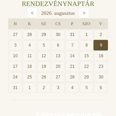
RENDEZVÉNYNAPTÁR
<
2026. augusztus
>
H
K
SZ
CS
P
SZO
V
27
28
29
30
31
1
2
3
4
5
6
7
8
9
10
11
12
13
14
15
16
17
18
19
20
21
22
23
24
25
26
27
28
29
30
31
1
2
3
4
5
6
Választási információk