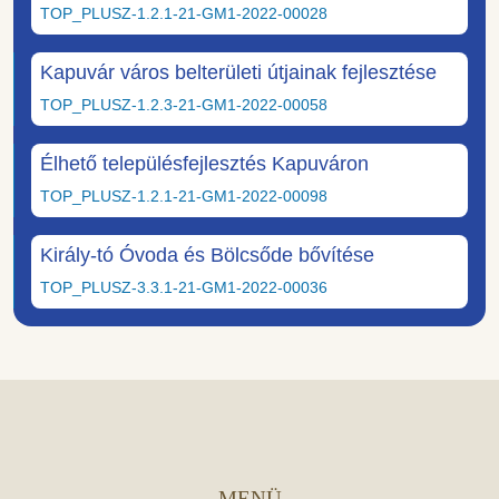
TOP_PLUSZ-1.2.1-21-GM1-2022-00028
Kapuvár város belterületi útjainak fejlesztése
TOP_PLUSZ-1.2.3-21-GM1-2022-00058
Élhető településfejlesztés Kapuváron
TOP_PLUSZ-1.2.1-21-GM1-2022-00098
Király-tó Óvoda és Bölcsőde bővítése
TOP_PLUSZ-3.3.1-21-GM1-2022-00036
MENÜ