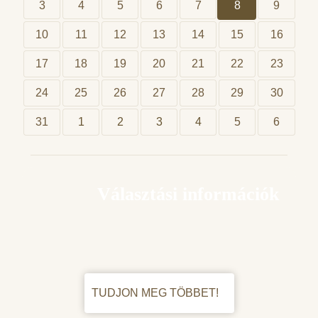
3
4
5
6
7
8
9
10
11
12
13
14
15
16
17
18
19
20
21
22
23
24
25
26
27
28
29
30
31
1
2
3
4
5
6
Választási információk
TUDJON MEG TÖBBET!