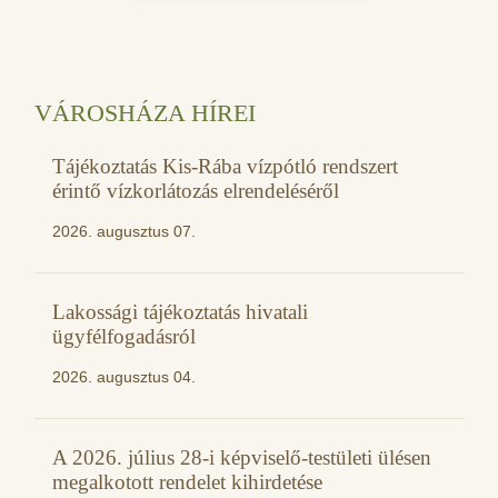
VÁROSHÁZA HÍREI
Tájékoztatás Kis-Rába vízpótló rendszert
érintő vízkorlátozás elrendeléséről
2026. augusztus 07.
Lakossági tájékoztatás hivatali
ügyfélfogadásról
2026. augusztus 04.
A 2026. július 28-i képviselő-testületi ülésen
megalkotott rendelet kihirdetése