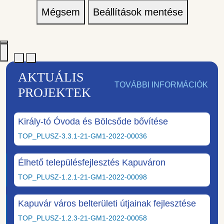
Mégsem
Beállítások mentése
AKTUÁLIS
TOVÁBBI INFORMÁCIÓK
PROJEKTEK
Király-tó Óvoda és Bölcsőde bővítése
TOP_PLUSZ-3.3.1-21-GM1-2022-00036
Élhető településfejlesztés Kapuváron
TOP_PLUSZ-1.2.1-21-GM1-2022-00098
Kapuvár város belterületi útjainak fejlesztése
TOP_PLUSZ-1.2.3-21-GM1-2022-00058