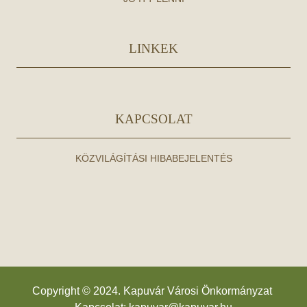
LINKEK
KAPCSOLAT
KÖZVILÁGÍTÁSI HIBABEJELENTÉS
Copyright © 2024. Kapuvár Városi Önkormányzat