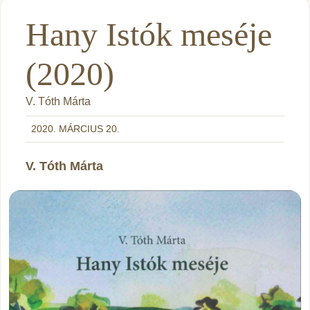
Hany Istók meséje
(2020)
V. Tóth Márta
2020. MÁRCIUS 20.
V. Tóth Márta