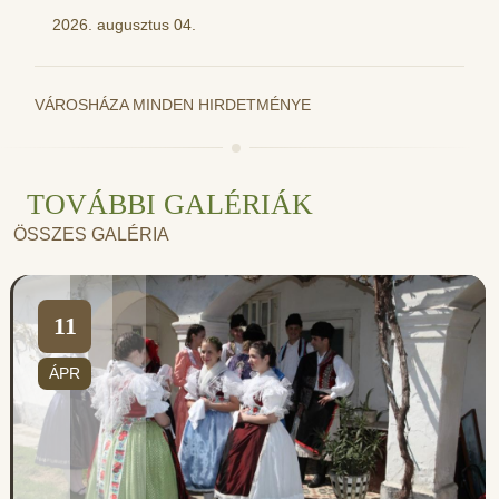
2026. augusztus 04.
VÁROSHÁZA MINDEN HIRDETMÉNYE
TOVÁBBI GALÉRIÁK
ÖSSZES GALÉRIA
11
ÁPR