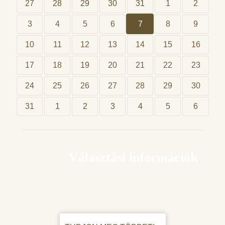
27
28
29
30
31
1
2
3
4
5
6
7
8
9
10
11
12
13
14
15
16
17
18
19
20
21
22
23
24
25
26
27
28
29
30
31
1
2
3
4
5
6
Választási információk