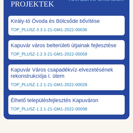
PROJEKTEK
Király-tó Óvoda és Bölcsőde bővítése
TOP_PLUSZ-3.3.1-21-GM1-2022-00036
Kapuvár város belterületi útjainak fejlesztése
TOP_PLUSZ-1.2.3-21-GM1-2022-00058
Kapuvár Város csapadékvíz-elvezetésének
rekonstrukciója I. ütem
TOP_PLUSZ-1.2.1-21-GM1-2022-00028
Élhető településfejlesztés Kapuváron
TOP_PLUSZ-1.2.1-21-GM1-2022-00098