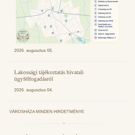
2026. augusztus 05.
Lakossági tájékoztatás hivatali
ügyfélfogadásról
2026. augusztus 04.
VÁROSHÁZA MINDEN HIRDETMÉNYE