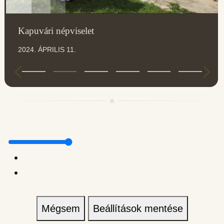
Kapuvári népviselet
2024. ÁPRILIS 11.
Mégsem
Beállítások mentése