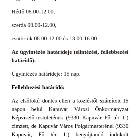
Hétfő 08.00-12.00,
szerda 08.00-12.00,
csütörtök 08.00-12.00 és 13.00-16.00
Az ügyintézés határideje (elintézési, fellebbezési
határidő):
Ügyintézés határideje: 15 nap.
Fellebbezési határidő:
Az elsőfokú döntés ellen a közléstől számított 15
napon belül Kapuvár Városi Önkormányzat
Képviselő-testületének (9330 Kapuvár Fő tér 1.)
címzett, de Kapuvár Város Polgármesterénél (9330
Kapuvár, Fő tér 1.) benyújtandó indokolt