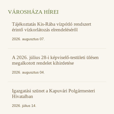
VÁROSHÁZA HÍREI
Tájékoztatás Kis-Rába vízpótló rendszert
érintő vízkorlátozás elrendeléséről
2026. augusztus 07.
A 2026. július 28-i képviselő-testületi ülésen
megalkotott rendelet kihirdetése
2026. augusztus 04.
Igazgatási szünet a Kapuvári Polgármesteri
Hivatalban
2026. július 14.