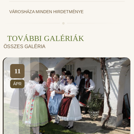
VÁROSHÁZA MINDEN HIRDETMÉNYE
TOVÁBBI GALÉRIÁK
ÖSSZES GALÉRIA
11
ÁPR