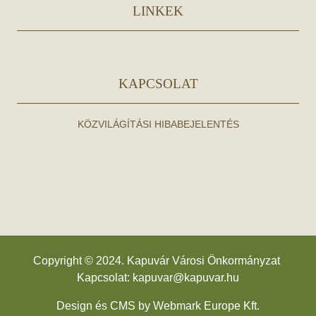
LINKEK
KAPCSOLAT
KÖZVILÁGÍTÁSI HIBABEJELENTÉS
Copyright © 2024. Kapuvár Városi Önkormányzat
Kapcsolat:
kapuvar@kapuvar.hu
Design és CMS by
Webmark Europe Kft.