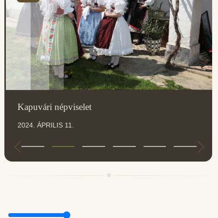
Kapuvári népviselet
2024. ÁPRILIS 11.