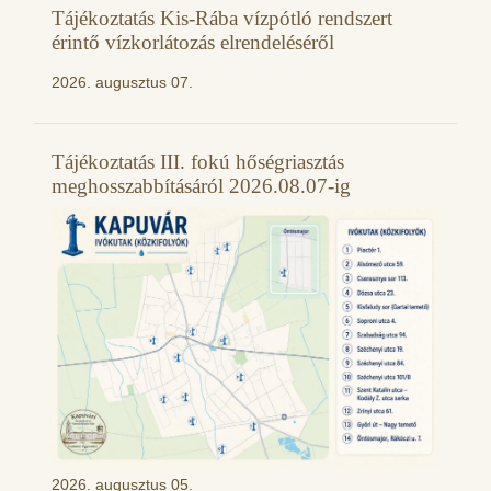
Tájékoztatás Kis-Rába vízpótló rendszert
érintő vízkorlátozás elrendeléséről
2026. augusztus 07.
Tájékoztatás III. fokú hőségriasztás
meghosszabbításáról 2026.08.07-ig
2026. augusztus 05.