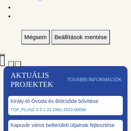
Mégsem
Beállítások mentése
AKTUÁLIS
TOVÁBBI INFORMÁCIÓK
PROJEKTEK
Király-tó Óvoda és Bölcsőde bővítése
TOP_PLUSZ-3.3.1-21-GM1-2022-00036
Kapuvár város belterületi útjainak fejlesztése