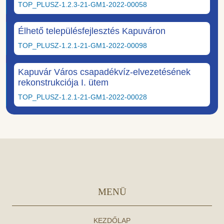
TOP_PLUSZ-1.2.3-21-GM1-2022-00058
Élhető településfejlesztés Kapuváron
TOP_PLUSZ-1.2.1-21-GM1-2022-00098
Kapuvár Város csapadékvíz-elvezetésének
rekonstrukciója I. ütem
TOP_PLUSZ-1.2.1-21-GM1-2022-00028
MENÜ
KEZDŐLAP