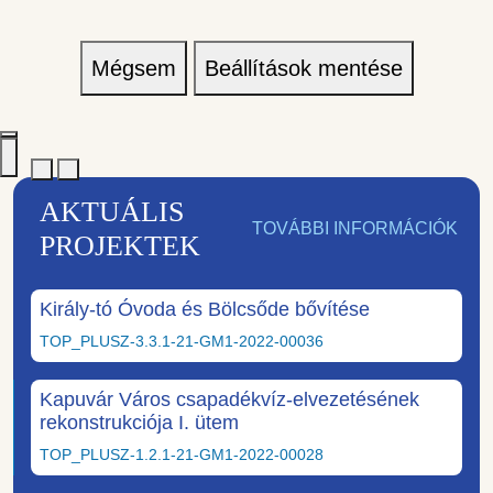
Mégsem
Beállítások mentése
AKTUÁLIS
TOVÁBBI INFORMÁCIÓK
PROJEKTEK
Király-tó Óvoda és Bölcsőde bővítése
TOP_PLUSZ-3.3.1-21-GM1-2022-00036
Kapuvár Város csapadékvíz-elvezetésének
rekonstrukciója I. ütem
TOP_PLUSZ-1.2.1-21-GM1-2022-00028