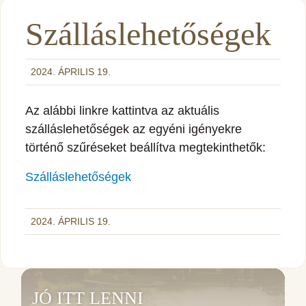
Szálláslehetőségek
2024. ÁPRILIS 19.
Az alábbi linkre kattintva az aktuális
szálláslehetőségek az egyéni igényekre
történő szűréseket beállítva megtekinthetők:
Szálláslehetőségek
2024. ÁPRILIS 19.
JÓ ITT LENNI