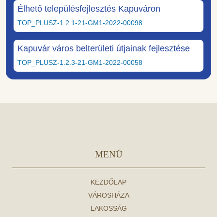
Élhető településfejlesztés Kapuváron
TOP_PLUSZ-1.2.1-21-GM1-2022-00098
Kapuvár város belterületi útjainak fejlesztése
TOP_PLUSZ-1.2.3-21-GM1-2022-00058
MENÜ
KEZDŐLAP
VÁROSHÁZA
LAKOSSÁG