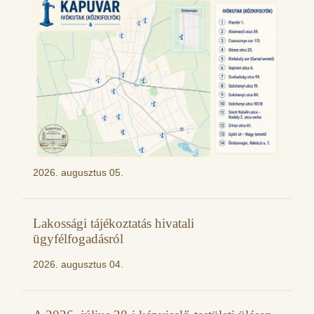
2026. augusztus 05.
Lakossági tájékoztatás hivatali
ügyfélfogadásról
2026. augusztus 04.