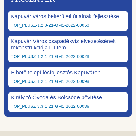
Kapuvár város belterületi útjainak fejlesztése
TOP_PLUSZ-1.2.3-21-GM1-2022-00058
Kapuvár Város csapadékvíz-elvezetésének
rekonstrukciója I. ütem
TOP_PLUSZ-1.2.1-21-GM1-2022-00028
Élhető településfejlesztés Kapuváron
TOP_PLUSZ-1.2.1-21-GM1-2022-00098
Király-tó Óvoda és Bölcsőde bővítése
TOP_PLUSZ-3.3.1-21-GM1-2022-00036