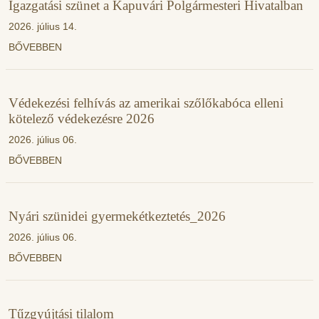
Igazgatási szünet a Kapuvári Polgármesteri Hivatalban
2026. július 14.
BŐVEBBEN
Védekezési felhívás az amerikai szőlőkabóca elleni
kötelező védekezésre 2026
2026. július 06.
BŐVEBBEN
Nyári szünidei gyermekétkeztetés_2026
2026. július 06.
BŐVEBBEN
Tűzgyújtási tilalom