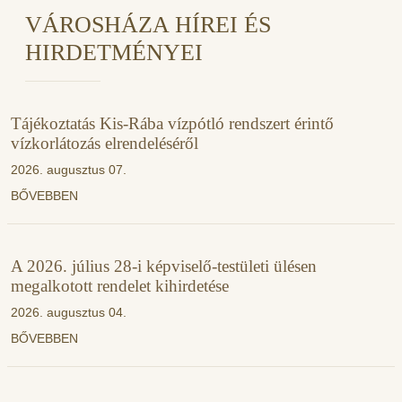
VÁROSHÁZA HÍREI ÉS
HIRDETMÉNYEI
Tájékoztatás Kis-Rába vízpótló rendszert érintő
vízkorlátozás elrendeléséről
2026. augusztus 07.
BŐVEBBEN
A 2026. július 28-i képviselő-testületi ülésen
megalkotott rendelet kihirdetése
2026. augusztus 04.
BŐVEBBEN