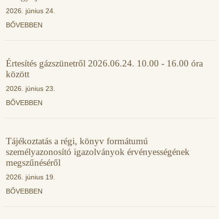
2026. június 24.
BŐVEBBEN
Értesítés gázszünetről 2026.06.24. 10.00 - 16.00 óra
között
2026. június 23.
BŐVEBBEN
Tájékoztatás a régi, könyv formátumú
személyazonosító igazolványok érvényességének
megszűnéséről
2026. június 19.
BŐVEBBEN