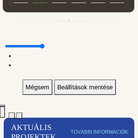
Mégsem
Beállítások mentése
AKTUÁLIS
TOVÁBBI INFORMÁCIÓK
PROJEKTEK