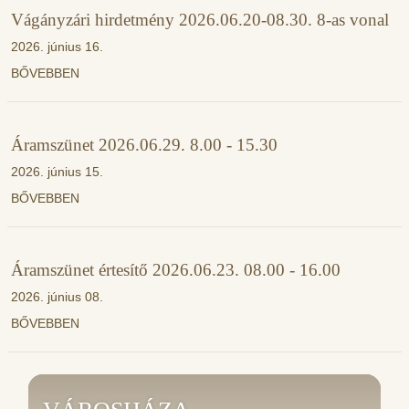
Vágányzári hirdetmény 2026.06.20-08.30. 8-as vonal
2026. június 16.
BŐVEBBEN
Áramszünet 2026.06.29. 8.00 - 15.30
2026. június 15.
BŐVEBBEN
Áramszünet értesítő 2026.06.23. 08.00 - 16.00
2026. június 08.
BŐVEBBEN