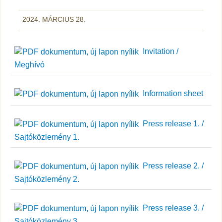
2024. MÁRCIUS 28.
Invitation /
Meghívó
Information sheet
Press release 1. /
Sajtóközlemény 1.
Press release 2. /
Sajtóközlemény 2.
Press release 3. /
Sajtóközlemény 3.