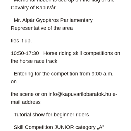
Cavalry of Kapuvár
Mr. Alpár Gyopáros Parliamentary
Representative of the area
ties it up.
10:50-17:30 Horse riding skill competitions on
the horse race track
Entering for the competition from 9:00 a.m.
on
the scene or on info@kapuvarilobaratok.hu e-
mail address
Tutorial show for beginner riders
Skill Competition JUNIOR category „A”