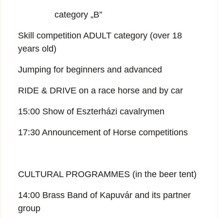
category „B”
Skill competition ADULT category (over 18
years old)
Jumping for beginners and advanced
RIDE & DRIVE on a race horse and by car
15:00 Show of Eszterházi cavalrymen
17:30 Announcement of Horse competitions
CULTURAL PROGRAMMES (in the beer tent)
14:00 Brass Band of Kapuvár and its partner
group