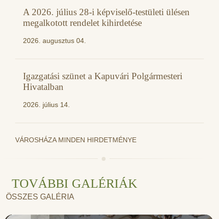
A 2026. július 28-i képviselő-testületi ülésen
megalkotott rendelet kihirdetése
2026. augusztus 04.
Igazgatási szünet a Kapuvári Polgármesteri
Hivatalban
2026. július 14.
VÁROSHÁZA MINDEN HIRDETMÉNYE
TOVÁBBI GALÉRIÁK
ÖSSZES GALÉRIA