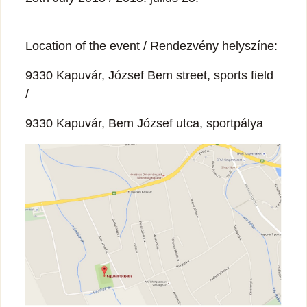
Location of the event / Rendezvény helyszíne:
9330 Kapuvár, József Bem street, sports field
/
9330 Kapuvár, Bem József utca, sportpálya