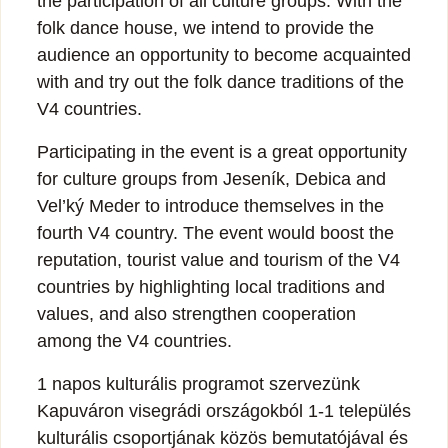
the participation of all culture groups. With the
folk dance house, we intend to provide the
audience an opportunity to become acquainted
with and try out the folk dance traditions of the
V4 countries.
Participating in the event is a great opportunity
for culture groups from Jeseník, Debica and
Vel’ký Meder to introduce themselves in the
fourth V4 country. The event would boost the
reputation, tourist value and tourism of the V4
countries by highlighting local traditions and
values, and also strengthen cooperation
among the V4 countries.
1 napos kulturális programot szervezünk
Kapuváron visegrádi országokból 1-1 település
kulturális csoportjának közös bemutatójával és