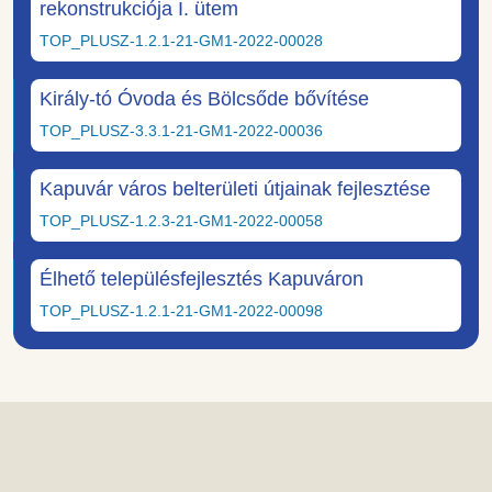
rekonstrukciója I. ütem
TOP_PLUSZ-1.2.1-21-GM1-2022-00028
Király-tó Óvoda és Bölcsőde bővítése
TOP_PLUSZ-3.3.1-21-GM1-2022-00036
Kapuvár város belterületi útjainak fejlesztése
TOP_PLUSZ-1.2.3-21-GM1-2022-00058
Élhető településfejlesztés Kapuváron
TOP_PLUSZ-1.2.1-21-GM1-2022-00098