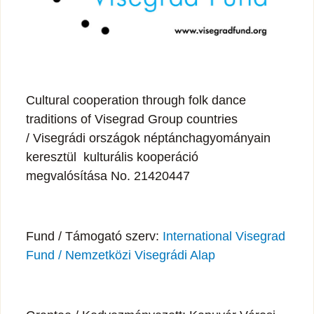
Cultural cooperation through folk dance
traditions of Visegrad Group countries
/ Visegrádi országok néptánchagyományain
keresztül kulturális kooperáció
megvalósítása No. 21420447
Fund / Támogató szerv:
International Visegrad
Fund / Nemzetközi Visegrádi Alap