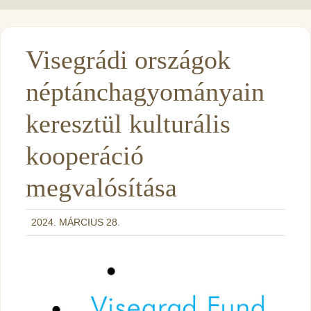
Visegrádi országok
néptánchagyományain
keresztül kulturális
kooperáció
megvalósítása
2024. MÁRCIUS 28.