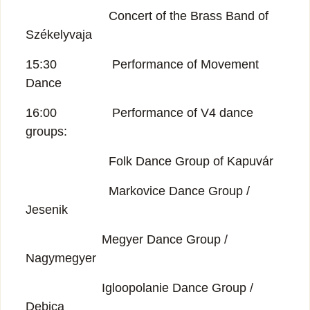
Concert of the Brass Band of
Székelyvaja
15:30 Performance of Movement
Dance
16:00 Performance of V4 dance
groups:
Folk Dance Group of Kapuvár
Markovice Dance Group /
Jesenik
Megyer Dance Group /
Nagymegyer
Igloopolanie Dance Group /
Debica