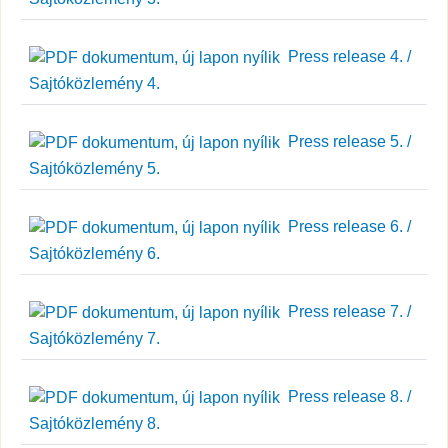
Press release 4. /
Sajtóközlemény 4.
Press release 5. /
Sajtóközlemény 5.
Press release 6. /
Sajtóközlemény 6.
Press release 7. /
Sajtóközlemény 7.
Press release 8. /
Sajtóközlemény 8.