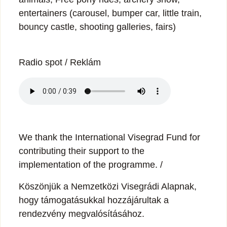
entertainers (carousel, bumper car, little train,
bouncy castle, shooting galleries, fairs)
Radio spot / Reklám
We thank the International Visegrad Fund for
contributing their support to the
implementation of the programme. /
Köszönjük a Nemzetközi Visegrádi Alapnak,
hogy támogatásukkal hozzájárultak a
rendezvény megvalósításához.