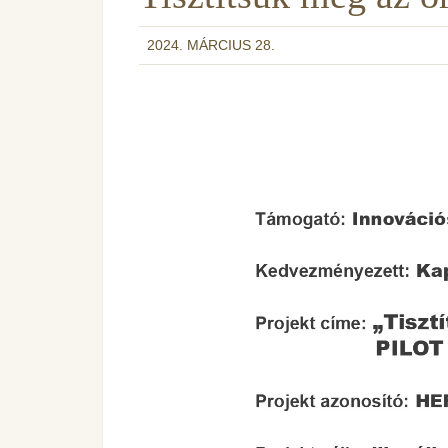
2024. MÁRCIUS 28.