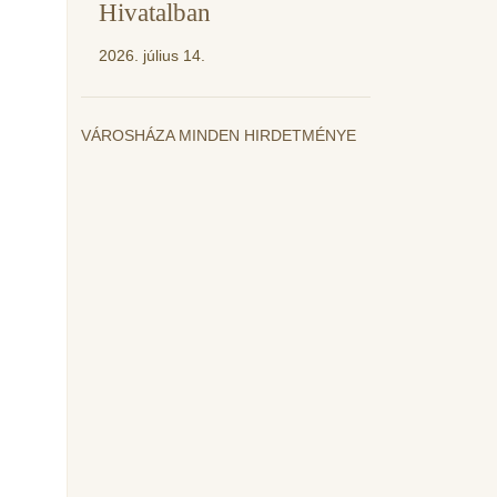
Hivatalban
2026. július 14.
VÁROSHÁZA MINDEN HIRDETMÉNYE