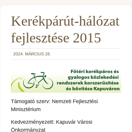
Kerékpárút-hálózat
fejlesztése 2015
2024. MÁRCIUS 28.
Támogató szerv: Nemzeti Fejlesztési
Minisztérium
Kedvezményezett: Kapuvár Városi
Önkormányzat