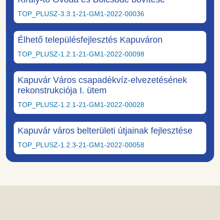
TOP_PLUSZ-3.3.1-21-GM1-2022-00036
Élhető településfejlesztés Kapuváron
TOP_PLUSZ-1.2.1-21-GM1-2022-00098
Kapuvár Város csapadékvíz-elvezetésének
rekonstrukciója I. ütem
TOP_PLUSZ-1.2.1-21-GM1-2022-00028
Kapuvár város belterületi útjainak fejlesztése
TOP_PLUSZ-1.2.3-21-GM1-2022-00058