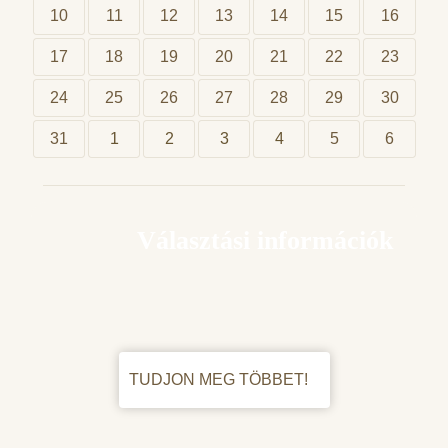
10
11
12
13
14
15
16
17
18
19
20
21
22
23
24
25
26
27
28
29
30
31
1
2
3
4
5
6
Választási információk
TUDJON MEG TÖBBET!