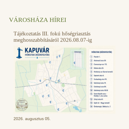
VÁROSHÁZA HÍREI
Tájékoztatás III. fokú hőségriasztás
meghosszabbításáról 2026.08.07-ig
2026. augusztus 05.