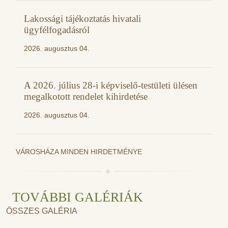
Lakossági tájékoztatás hivatali
ügyfélfogadásról
2026. augusztus 04.
A 2026. július 28-i képviselő-testületi ülésen
megalkotott rendelet kihirdetése
2026. augusztus 04.
VÁROSHÁZA MINDEN HIRDETMÉNYE
TOVÁBBI GALÉRIÁK
ÖSSZES GALÉRIA