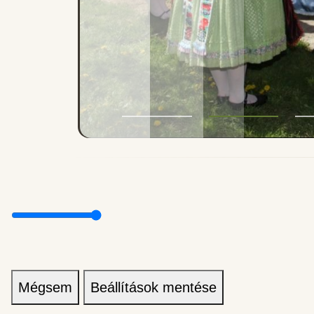
Mégsem
Beállítások mentése