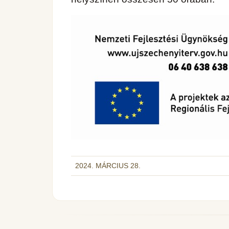
2024. MÁRCIUS 28.