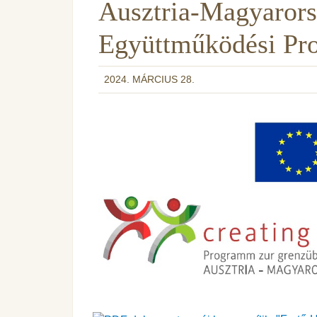
Ausztria-Magyarors
Együttműködési Pr
2024. MÁRCIUS 28.