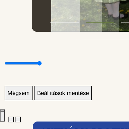
Mégsem
Beállítások mentése