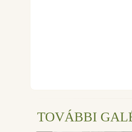
TOVÁBBI GAL