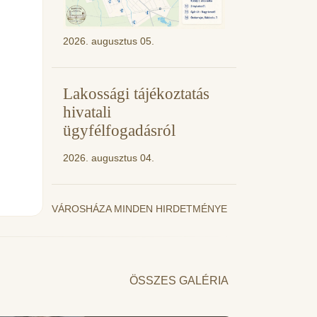
2026. augusztus 05.
Lakossági tájékoztatás
hivatali
ügyfélfogadásról
2026. augusztus 04.
VÁROSHÁZA MINDEN HIRDETMÉNYE
ÖSSZES GALÉRIA