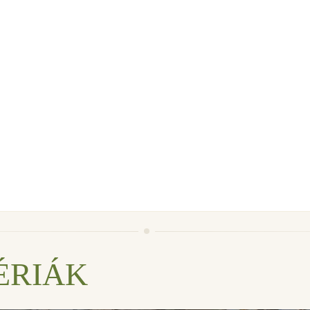
ÉRIÁK