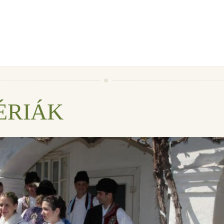
ÉRIÁK