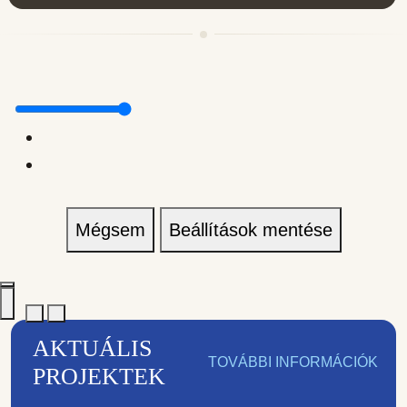
Mégsem
Beállítások mentése
AKTUÁLIS
TOVÁBBI INFORMÁCIÓK
PROJEKTEK