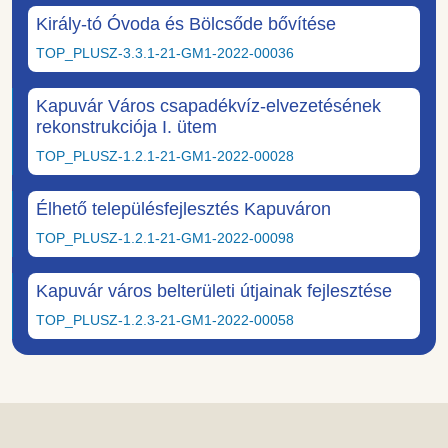
Király-tó Óvoda és Bölcsőde bővítése
TOP_PLUSZ-3.3.1-21-GM1-2022-00036
Kapuvár Város csapadékvíz-elvezetésének
rekonstrukciója I. ütem
TOP_PLUSZ-1.2.1-21-GM1-2022-00028
Élhető településfejlesztés Kapuváron
TOP_PLUSZ-1.2.1-21-GM1-2022-00098
Kapuvár város belterületi útjainak fejlesztése
TOP_PLUSZ-1.2.3-21-GM1-2022-00058