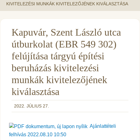
KIVITELEZÉSI MUNKÁK KIVITELEZŐJÉNEK KIVÁLASZTÁSA
Kapuvár, Szent László utca
útburkolat (EBR 549 302)
felújítása tárgyú építési
beruházás kivitelezési
munkák kivitelezőjének
kiválasztása
2022. JÚLIUS 27.
Ajánlattételi
felhívás 2022.08.10 10:50