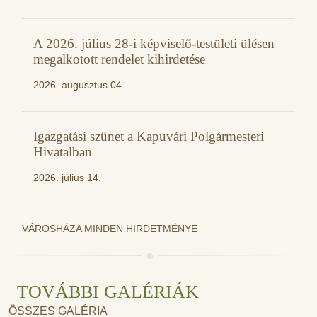
A 2026. július 28-i képviselő-testületi ülésen
megalkotott rendelet kihirdetése
2026. augusztus 04.
Igazgatási szünet a Kapuvári Polgármesteri
Hivatalban
2026. július 14.
VÁROSHÁZA MINDEN HIRDETMÉNYE
TOVÁBBI GALÉRIÁK
ÖSSZES GALÉRIA