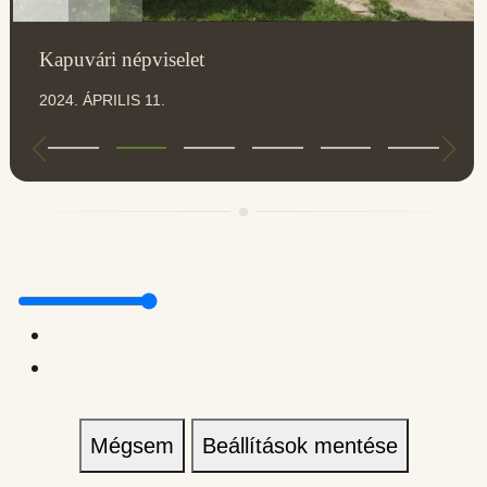
Kapuvári népviselet
2024. ÁPRILIS 11.
Mégsem
Beállítások mentése