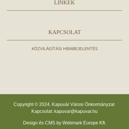
LINKEK
KAPCSOLAT
KÖZVILÁGÍTÁSI HIBABEJELENTÉS
Copyright © 2024. Kapuvár Városi Önkormányzat
Kapcsolat:
kapuvar@kapuvar.hu
Design és CMS by
Webmark Europe Kft.