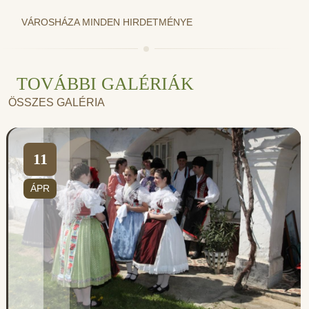
VÁROSHÁZA MINDEN HIRDETMÉNYE
TOVÁBBI GALÉRIÁK
ÖSSZES GALÉRIA
11
ÁPR