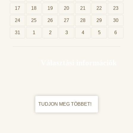
17
18
19
20
21
22
23
24
25
26
27
28
29
30
31
1
2
3
4
5
6
Választási információk
TUDJON MEG TÖBBET!