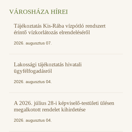
VÁROSHÁZA HÍREI
Tájékoztatás Kis-Rába vízpótló rendszert
érintő vízkorlátozás elrendeléséről
2026. augusztus 07.
Lakossági tájékoztatás hivatali
ügyfélfogadásról
2026. augusztus 04.
A 2026. július 28-i képviselő-testületi ülésen
megalkotott rendelet kihirdetése
2026. augusztus 04.