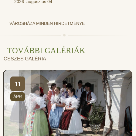
2026. augusztus 04.
VÁROSHÁZA MINDEN HIRDETMÉNYE
TOVÁBBI GALÉRIÁK
ÖSSZES GALÉRIA
11
ÁPR