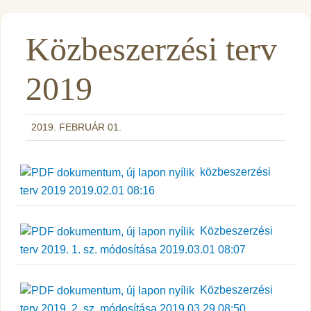
Közbeszerzési terv
2019
2019. FEBRUÁR 01.
közbeszerzési
terv 2019 2019.02.01 08:16
Közbeszerzési
terv 2019. 1. sz. módosítása 2019.03.01 08:07
Közbeszerzési
terv 2019. 2. sz. módosítása 2019.03.29 08:50