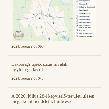
2026. augusztus 05.
Lakossági tájékoztatás hivatali
ügyfélfogadásról
2026. augusztus 04.
A 2026. július 28-i képviselő-testületi ülésen
megalkotott rendelet kihirdetése