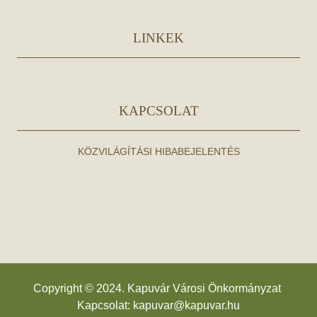
LINKEK
KAPCSOLAT
KÖZVILÁGÍTÁSI HIBABEJELENTÉS
Copyright © 2024. Kapuvár Városi Önkormányzat
Kapcsolat:
kapuvar@kapuvar.hu