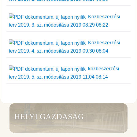
Közbeszerzési
terv 2019. 3. sz. módosítása 2019.08.29 08:22
Közbeszerzési
terv 2019. 4. sz. módosítása 2019.09.30 08:04
közbeszerzési
terv 2019. 5. sz. módosítása 2019.11.04 08:14
HELYI GAZDASÁG