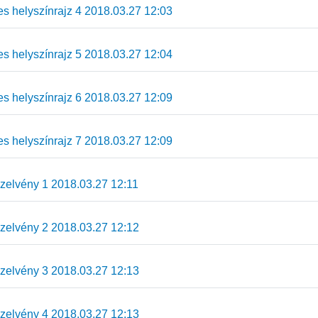
s helyszínrajz 4 2018.03.27 12:03
s helyszínrajz 5 2018.03.27 12:04
s helyszínrajz 6 2018.03.27 12:09
s helyszínrajz 7 2018.03.27 12:09
elvény 1 2018.03.27 12:11
elvény 2 2018.03.27 12:12
elvény 3 2018.03.27 12:13
elvény 4 2018.03.27 12:13