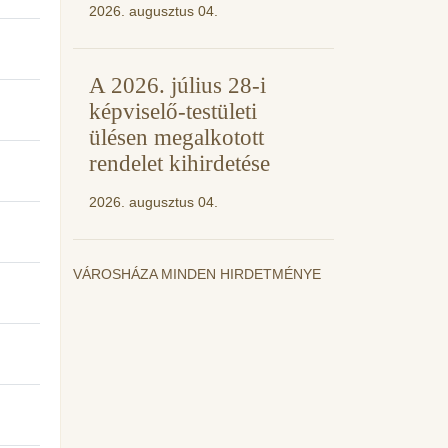
2026. augusztus 04.
A 2026. július 28-i
képviselő-testületi
ülésen megalkotott
rendelet kihirdetése
2026. augusztus 04.
VÁROSHÁZA MINDEN HIRDETMÉNYE