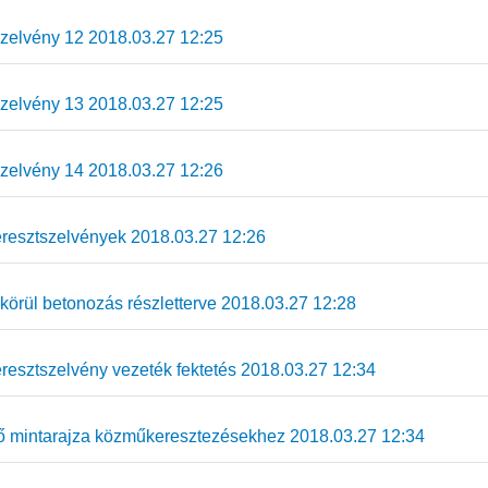
elvény 12 2018.03.27 12:25
elvény 13 2018.03.27 12:25
elvény 14 2018.03.27 12:26
resztszelvények 2018.03.27 12:26
körül betonozás részletterve 2018.03.27 12:28
resztszelvény vezeték fektetés 2018.03.27 12:34
mintarajza közműkeresztezésekhez 2018.03.27 12:34