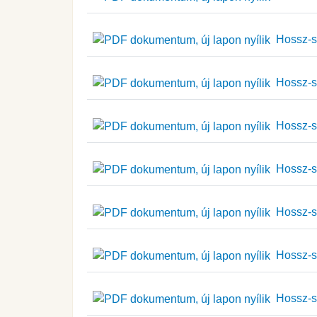
Hossz-sz
Hossz-sz
Hossz-sz
Hossz-sz
Hossz-sz
Hossz-sz
Hossz-sz