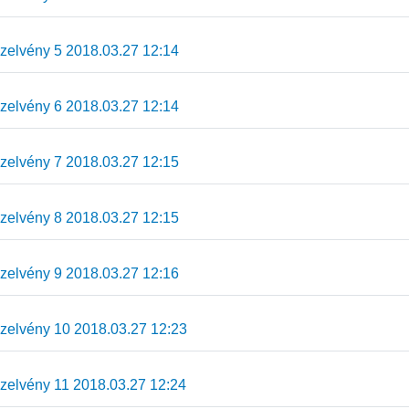
elvény 5 2018.03.27 12:14
elvény 6 2018.03.27 12:14
elvény 7 2018.03.27 12:15
elvény 8 2018.03.27 12:15
elvény 9 2018.03.27 12:16
elvény 10 2018.03.27 12:23
elvény 11 2018.03.27 12:24