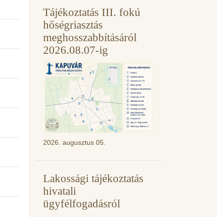
Tájékoztatás III. fokú
hőségriasztás
meghosszabbításáról
2026.08.07-ig
2026. augusztus 05.
Lakossági tájékoztatás
hivatali
ügyfélfogadásról