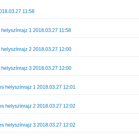
018.03.27 11:58
 helyszínrajz 1 2018.03.27 11:58
 helyszínrajz 2 2018.03.27 12:00
 helyszínrajz 3 2018.03.27 12:00
s helyszínrajz 1 2018.03.27 12:01
s helyszínrajz 2 2018.03.27 12:02
s helyszínrajz 3 2018.03.27 12:02