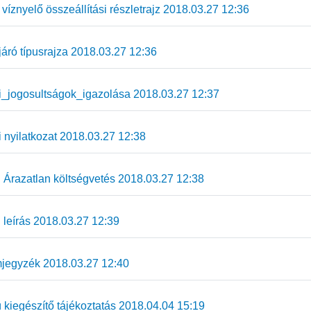
íznyelő összeállítási részletrajz 2018.03.27 12:36
ró típusrajza 2018.03.27 12:36
_jogosultságok_igazolása 2018.03.27 12:37
 nyilatkozat 2018.03.27 12:38
Árazatlan költségvetés 2018.03.27 12:38
leírás 2018.03.27 12:39
jegyzék 2018.03.27 12:40
kiegészítő tájékoztatás 2018.04.04 15:19