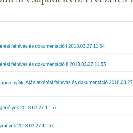
érési felhívás és dokumentáció I 2018.03.27 11:54
rési felhívás és dokumentáció II 2018.03.27 11:55
Ajánlatkérési felhívás és dokumentáció 2018.03.27
edélyek 2018.03.27 11:57
művek 2018.03.27 11:57