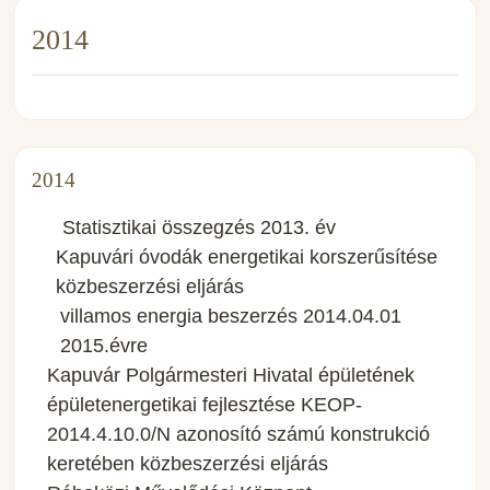
2014
2014
Statisztikai összegzés 2013. év
Kapuvári óvodák energetikai korszerűsítése
közbeszerzési eljárás
villamos energia beszerzés 2014.04.01
2015.évre
Kapuvár Polgármesteri Hivatal épületének
épületenergetikai fejlesztése KEOP-
2014.4.10.0/N azonosító számú konstrukció
keretében közbeszerzési eljárás