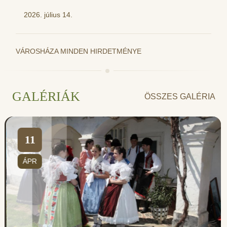
2026. július 14.
VÁROSHÁZA MINDEN HIRDETMÉNYE
GALÉRIÁK
ÖSSZES GALÉRIA
11
ÁPR