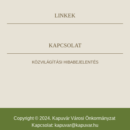
LINKEK
KAPCSOLAT
KÖZVILÁGÍTÁSI HIBABEJELENTÉS
Copyright © 2024. Kapuvár Városi Önkormányzat
Kapcsolat:
kapuvar@kapuvar.hu