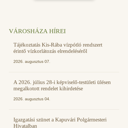
VÁROSHÁZA HÍREI
Tájékoztatás Kis-Rába vízpótló rendszert
érintő vízkorlátozás elrendeléséről
2026. augusztus 07.
A 2026. július 28-i képviselő-testületi ülésen
megalkotott rendelet kihirdetése
2026. augusztus 04.
Igazgatási szünet a Kapuvári Polgármesteri
Hivatalban