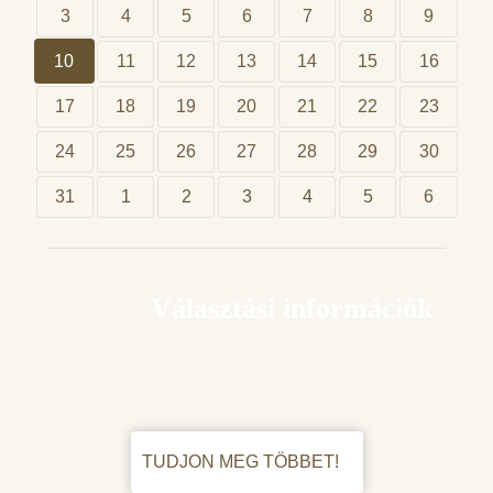
3
4
5
6
7
8
9
10
11
12
13
14
15
16
17
18
19
20
21
22
23
24
25
26
27
28
29
30
31
1
2
3
4
5
6
Választási információk
TUDJON MEG TÖBBET!