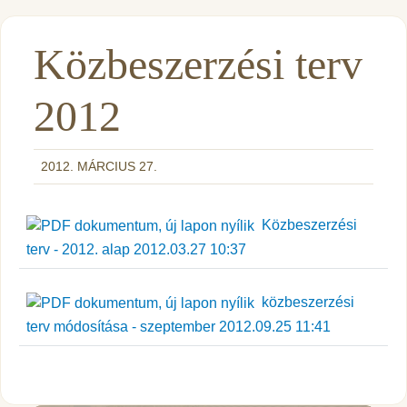
Közbeszerzési terv
2012
2012. MÁRCIUS 27.
Közbeszerzési
terv - 2012. alap 2012.03.27 10:37
közbeszerzési
terv módosítása - szeptember 2012.09.25 11:41