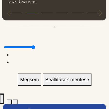
2024. ÁPRILIS 11.
Mégsem
Beállítások mentése