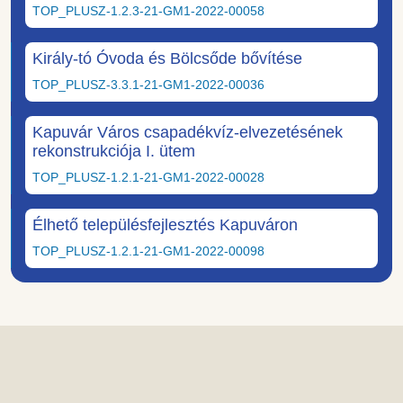
TOP_PLUSZ-1.2.3-21-GM1-2022-00058
Király-tó Óvoda és Bölcsőde bővítése
TOP_PLUSZ-3.3.1-21-GM1-2022-00036
Kapuvár Város csapadékvíz-elvezetésének
rekonstrukciója I. ütem
TOP_PLUSZ-1.2.1-21-GM1-2022-00028
Élhető településfejlesztés Kapuváron
TOP_PLUSZ-1.2.1-21-GM1-2022-00098