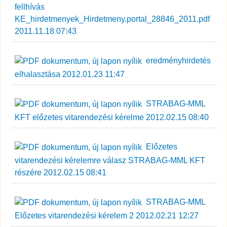
fellhívás
KE_hirdetmenyek_Hirdetmeny.portal_28846_2011.pdf
2011.11.18 07:43
eredményhirdetés
elhalasztása 2012.01.23 11:47
STRABAG-MML
KFT előzetes vitarendezési kérelme 2012.02.15 08:40
Előzetes
vitarendezési kérelemre válasz STRABAG-MML KFT
részére 2012.02.15 08:41
STRABAG-MML
Előzetes vitarendezési kérelem 2 2012.02.21 12:27