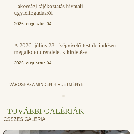
Lakossági tájékoztatás hivatali
ügyfélfogadásról
2026. augusztus 04.
A 2026. július 28-i képviselő-testületi ülésen
megalkotott rendelet kihirdetése
2026. augusztus 04.
VÁROSHÁZA MINDEN HIRDETMÉNYE
TOVÁBBI GALÉRIÁK
ÖSSZES GALÉRIA