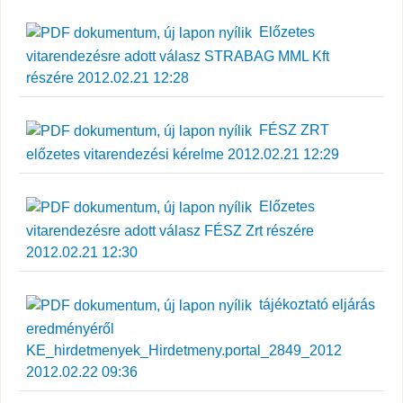
Előzetes
vitarendezésre adott válasz STRABAG MML Kft
részére 2012.02.21 12:28
FÉSZ ZRT
előzetes vitarendezési kérelme 2012.02.21 12:29
Előzetes
vitarendezésre adott válasz FÉSZ Zrt részére
2012.02.21 12:30
tájékoztató eljárás
eredményéről
KE_hirdetmenyek_Hirdetmeny.portal_2849_2012
2012.02.22 09:36