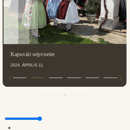
Kapuvári népviselet
2024. ÁPRILIS 11.