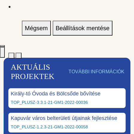
Mégsem
Beállítások mentése
AKTUÁLIS
TOVÁBBI INFORMÁCIÓK
PROJEKTEK
Király-tó Óvoda és Bölcsőde bővítése
TOP_PLUSZ-3.3.1-21-GM1-2022-00036
Kapuvár város belterületi útjainak fejlesztése
TOP_PLUSZ-1.2.3-21-GM1-2022-00058