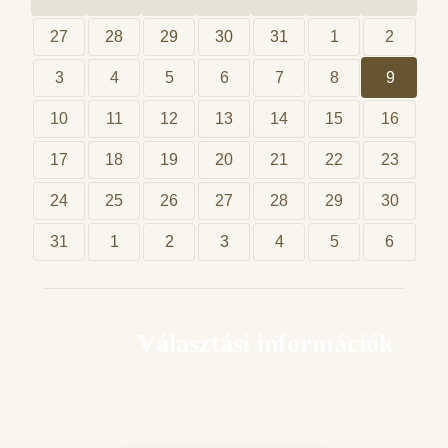
27
28
29
30
31
1
2
3
4
5
6
7
8
9
10
11
12
13
14
15
16
17
18
19
20
21
22
23
24
25
26
27
28
29
30
31
1
2
3
4
5
6
Választási információk